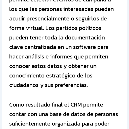
los que las personas interesadas pueden
acudir presencialmente o seguirlos de
forma virtual. Los partidos políticos
pueden tener toda la documentación
clave centralizada en un software para
hacer análisis e informes que permiten
conocer estos datos y obtener un
conocimiento estratégico de los
ciudadanos y sus preferencias.
Como resultado final el CRM permite
contar con una base de datos de personas
suficientemente organizada para poder