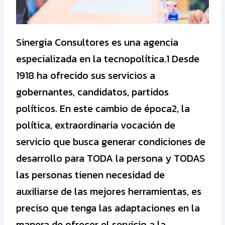
Sinergia Consultores es una agencia
especializada en la tecnopolítica.1 Desde
1918 ha ofrecido sus servicios a
gobernantes, candidatos, partidos
políticos. En este cambio de época2, la
política, extraordinaria vocación de
servicio que busca generar condiciones de
desarrollo para TODA la persona y TODAS
las personas tienen necesidad de
auxiliarse de las mejores herramientas, es
preciso que tenga las adaptaciones en la
manera de ofrecer el servicio a la