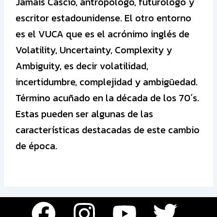
Jamais Cascio, antropólogo, futurólogo y
escritor estadounidense. El otro entorno
es el VUCA que es el acrónimo inglés de
Volatility, Uncertainty, Complexity y
Ambiguity, es decir volatilidad,
incertidumbre, complejidad y ambigüedad.
Término acuñado en la década de los 70´s.
Estas pueden ser algunas de las
características destacadas de este cambio
de época.