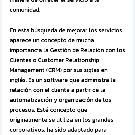
comunidad.
En esta búsqueda de mejorar los servicios
aparece un concepto de mucha
importancia la Gestión de Relación con los
Clientes o Customer Relationship
Management (CRM) por sus siglas en
inglés. Es un software que administra la
relación con el cliente a partir de la
automatización y organización de los
procesos. Esté concepto que
originalmente se utiliza en los grandes
corporativos, ha sido adaptado para