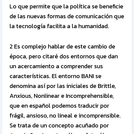
Lo que permite que la política se beneficie
de las nuevas formas de comunicación que
la tecnología facilita a la humanidad.
2 Es complejo hablar de este cambio de
época, pero citaré dos entornos que dan
un acercamiento a comprender sus
características. El entorno BANI se
denomina así por las iniciales de Brittle,
Anxious, Nonlinear e Incomprehensible,
que en español podemos traducir por
frágil, ansioso, no lineal e incomprensible.
Se trata de un concepto acuñado por