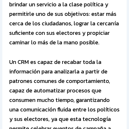
brindar un servicio a la clase política y
permitirle uno de sus objetivos: estar más
cerca de los ciudadanos, lograr la cercanía
suficiente con sus electores y propiciar
caminar lo más de la mano posible.
Un CRM es capaz de recabar toda la
información para analizarla a partir de
patrones comunes de comportamiento,
capaz de automatizar procesos que
consumen mucho tiempo, garantizando
una comunicación fluida entre los políticos
y sus electores, ya que esta tecnología
permite celebrar eventos de campaña a