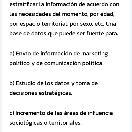
estratificar la información de acuerdo con
las necesidades del momento, por edad,
por espacio territorial, por sexo, etc. Una
base de datos que puede ser fuente para:
a) Envío de información de marketing
político y de comunicación política.
b) Estudio de los datos y toma de
decisiones estratégicas.
c) Incremento de las áreas de influencia
sociológicas o territoriales.