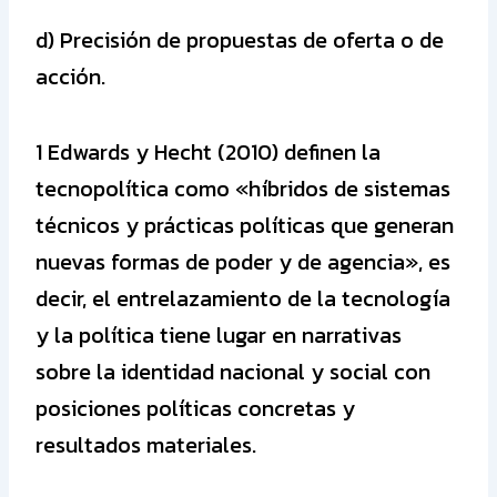
d) Precisión de propuestas de oferta o de
acción.
1 Edwards y Hecht (2010) definen la
tecnopolítica como «híbridos de sistemas
técnicos y prácticas políticas que generan
nuevas formas de poder y de agencia», es
decir, el entrelazamiento de la tecnología
y la política tiene lugar en narrativas
sobre la identidad nacional y social con
posiciones políticas concretas y
resultados materiales.